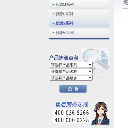
影源M系列
影源U系列
影源X系列
影源W系列