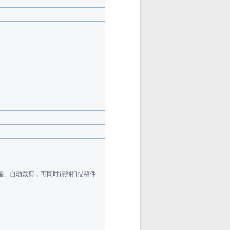
纠偏、自动裁剪，可同时得到扫描稿件