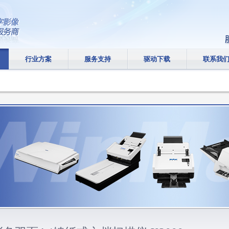
行业方案
服务支持
驱动下载
联系我