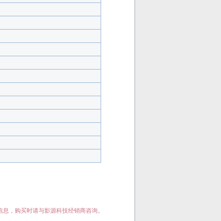
信息，购买时请与影源科技经销商咨询。