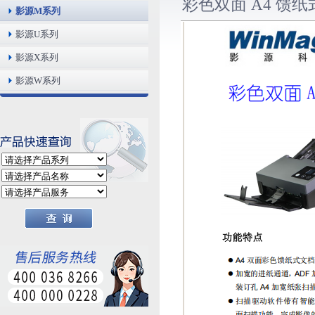
彩色双面 A4 馈纸
影源M系列
影源U系列
影源X系列
影源W系列